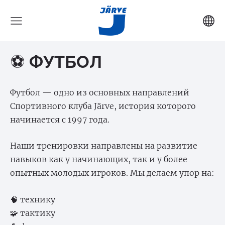
⚽
ФУТБОЛ
Футбол — одно из основных направлений
Спортивного клуба Järve, история которого
начинается с 1997 года.
Наши тренировки направлены на развитие
навыков как у начинающих, так и у более
опытных молодых игроков. Мы делаем упор на:
🧠 технику
🧩 тактику