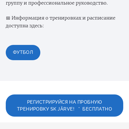
группу и профессиональное руководство.
📅 Информация о тренировках и расписание
доступна здесь:
ФУТБОЛ
РЕГИСТРИРУЙСЯ НА ПРОБНУЮ
ТРЕНИРОВКУ SK JÄRVE! * БЕСПЛАТНО