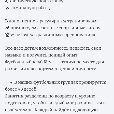
💪 физическую подготовку
🤝 командную работу
В дополнение к регулярным тренировкам:
🏕️ организуем сезонные спортивные лагеря
🏆 участвуем в различных соревнованиях
Это даёт детям возможность испытать свои
навыки и получить ценный опыт.
Футбольный клуб Järve — отличное место для
развития как спортсмена, так и личности.
👦👧 В наших футбольных группах тренируется
более 50 детей.
Занятия разделены по возрасту и уровню
подготовки, чтобы каждый мог развиваться в
своём темпе. Каждый найдёт подходящую