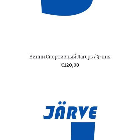
Винни Спортивный Лагерь / 3-дня
€120,00