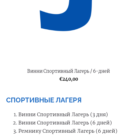
Винни Спортивный Лагерь / 6-дней
€240,00
СПОРТИВНЫЕ ЛАГЕРЯ
Винни Спортивный Лагерь (3 дня)
Винни Спортивный Лагерь (6 дней)
Ремнику Спортивный Лагерь (6 дней)